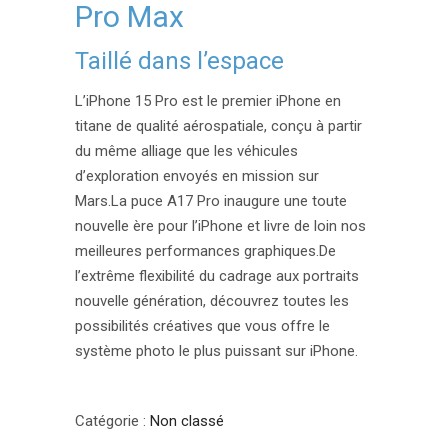
Pro Max
Taillé dans l’espace
L’iPhone 15 Pro est le premier iPhone en
titane de qualité aérospatiale, conçu à partir
du même alliage que les véhicules
d’exploration envoyés en mission sur
Mars.La puce A17 Pro inaugure une toute
nouvelle ère pour l’iPhone et livre de loin nos
meilleures performances graphiques.De
l’extrême flexibilité du cadrage aux portraits
nouvelle génération, découvrez toutes les
possibilités créatives que vous offre le
système photo le plus puissant sur iPhone.
Catégorie :
Non classé