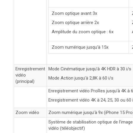
Zoom optique avant 3x
Zoom optique arrière 2x
Amplitude du zoom optique : 6x
Zoom numérique jusqu’à 15x
Enregistrement
Mode Cinématique jusqu’à 4K HDR à 30 i/s
vidéo
Mode Action jusqu’à 2,8K à 60 i/s
(principal)
Enregistrement vidéo ProRes jusqu’à 4K à 6
Enregistrement vidéo 4K à 24, 25, 30 ou 60 
Zoom vidéo
Zoom numérique jusqu’à 9x (iPhone 15 Pro)
Système de stabilisation optique de l’imag
vidéo (téléobjectif)