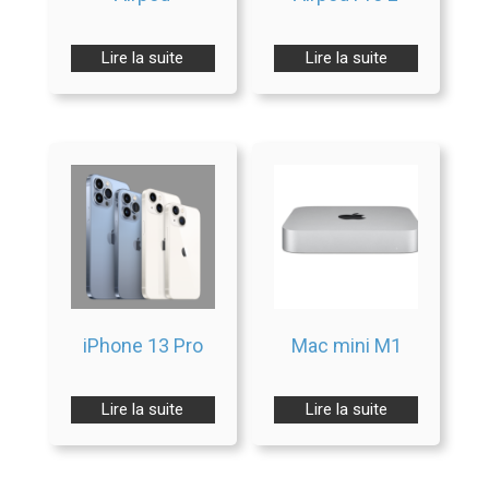
Lire la suite
Lire la suite
iPhone 13 Pro
Mac mini M1
Lire la suite
Lire la suite