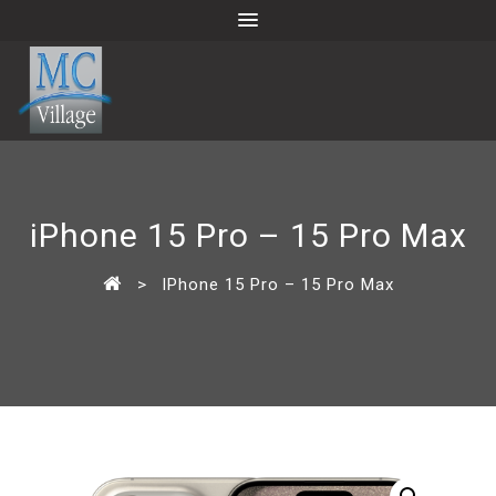
iPhone 15 Pro – 15 Pro Max
>
IPhone 15 Pro – 15 Pro Max