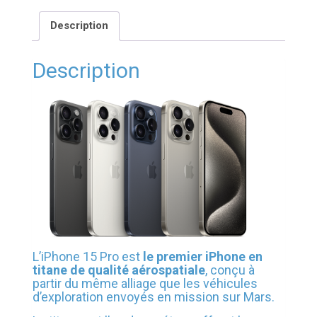
Description
Description
L’iPhone 15 Pro est
le premier iPhone en
titane de qualité aérospatiale
, conçu à
partir du même alliage que les véhicules
d’exploration envoyés en mission sur Mars.