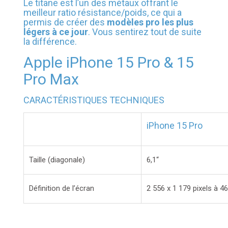
Le titane est l’un des métaux offrant le
meilleur ratio résistance/poids, ce qui a
permis de créer des
modèles pro les plus
légers à ce jour
. Vous sentirez tout de suite
la différence.
Apple iPhone 15 Pro & 15
Pro Max
CARACTÉRISTIQUES TECHNIQUES
iPhone 15 Pro
Taille (diagonale)
6,1“
Définition de l’écran
2 556 x 1 179 pixels à 4