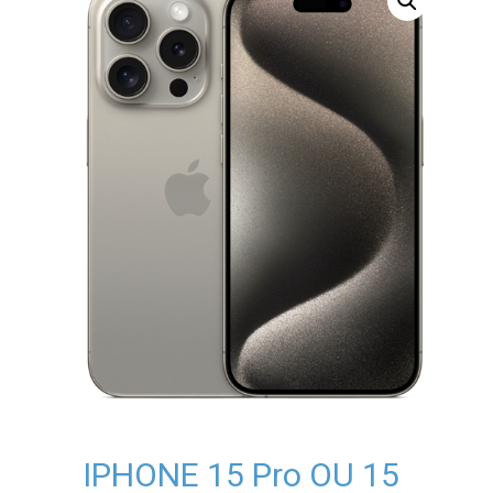
IPHONE 15 Pro OU 15