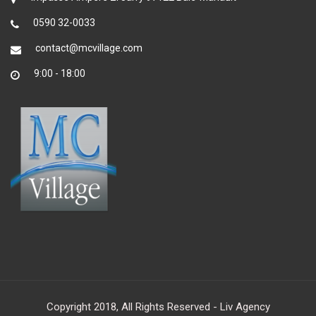
0590 32-0033
contact@mcvillage.com
9:00 - 18:00
Copyright 2018, All Rights Reserved - Liv Agency