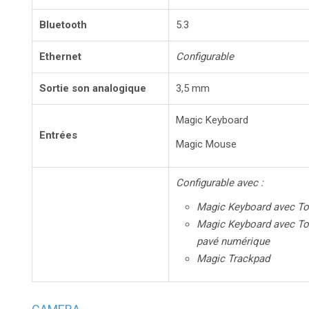
Bluetooth
5.3
Ethernet
Configurable
Sortie son analogique
3,5 mm
Magic Keyboard
Entrées
Magic Mouse
Configurable avec :
Magic Keyboard avec To
Magic Keyboard avec To
pavé numérique
Magic Trackpad