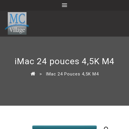
iMac 24 pouces 4,5K M4
>
IMac 24 Pouces 4,5K M4