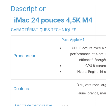
Description
iMac 24 pouces 4,5K M4
CARACTÉRISTIQUES TECHNIQUES
Puce Apple M4
CPU 8 cœurs avec 4 
performance et 4 cœur
Processeur
efficacité énergé
GPU 8 cœurs
Neural Engine 16 
Bleu, vert, rose, ar
Couleurs
jaune, orange, ma
Quantité de mémoire vive