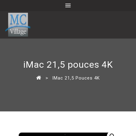
iMac 21,5 pouces 4K
>
IMac 21,5 Pouces 4K