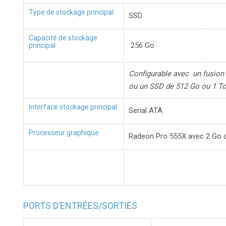
Type de stockage principal
SSD
Capacité de stockage
256 Go
principal
Configurable avec un fusion 
ou un SSD de 512 Go ou 1 T
Interface stockage principal
Serial ATA
Processeur graphique
Radeon Pro 555X avec 2 Go
PORTS D’ENTRÉES/SORTIES