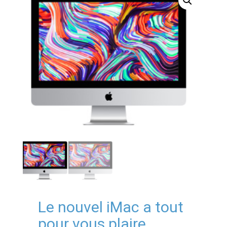
Le nouvel iMac a tout
pour vous plaire