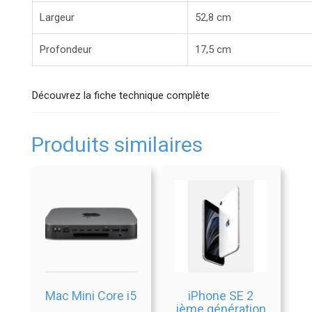
Largeur
52,8 cm
Profondeur
17,5 cm
Découvrez la fiche technique complète
Produits similaires
Mac Mini Core i5
iPhone SE 2
ième génération