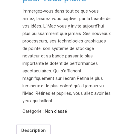
Immergez‑vous dans tout ce que vous
aimez, laissez‑vous captiver par la beauté de
vos idées. L’iMac vous y invite aujourd’hui
plus puissamment que jamais. Ses nouveaux
processeurs, ses technologies graphiques
de pointe, son système de stockage
novateur et sa bande passante plus
importante le dotent de performances
spectaculaires. Qui s’affichent
magnifiquement sur l’écran Retina le plus
lumineux et le plus coloré qu’ait jamais vu
l’iMac. Rétines et pupilles, vous allez avoir les
yeux qui brillent.
Catégorie :
Non classé
Description